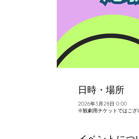
日時・場所
2026年5月28日 0:00
※観劇用チケットではござ
イベントにつ