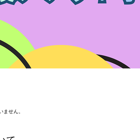
いません。
いて