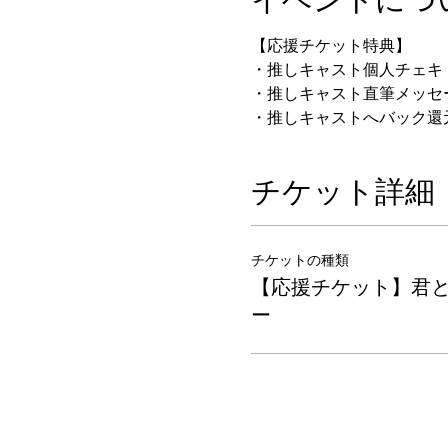
【応援チケット特典】
・推しキャスト個人チェキ
・推しキャスト直筆メッセ
・推しキャストへバック還
チケット詳細
チケットの種類
【応援チケット】君
ー