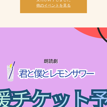
他のイベントを見る