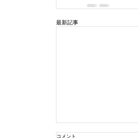
最新記事
コメント