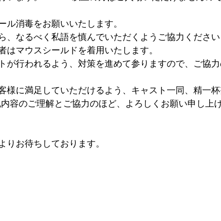
ール消毒をお願いいたします。
ら、なるべく私語を慎んでいただくようご協力ください
者はマウスシールドを着用いたします。
トが行われるよう、対策を進めて参りますので、ご協力
客様に満足していただけるよう、キャスト一同、精一杯
記内容のご理解とご協力のほど、よろしくお願い申し上
よりお待ちしております。