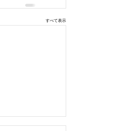
すべて表示