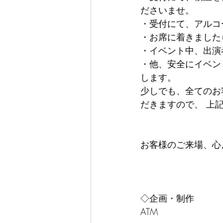
ださいませ。
・受付にて、アルコ
・お席に着きました
・イベント中、出演
・他、安全にイベン
します。
少しでも、全てのお
だきますので、 上
お客様のご来場、心
◇企画・制作
ATM