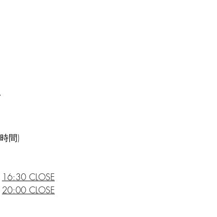
画
時間)
 
16:30 CLOSE
 
20:00 CLOSE