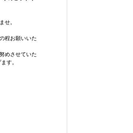
ませ。
の程お願いいた
努めさせていた
げます。