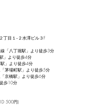
２丁目１−２水澤ビル３F
谷線「八丁堀駅」より徒歩3分
堀駅」より徒歩4分
町駅」より徒歩4分
線「茅場町駅」より徒歩5分
線「京橋駅」より徒歩6分
徒歩10分
D 500円)