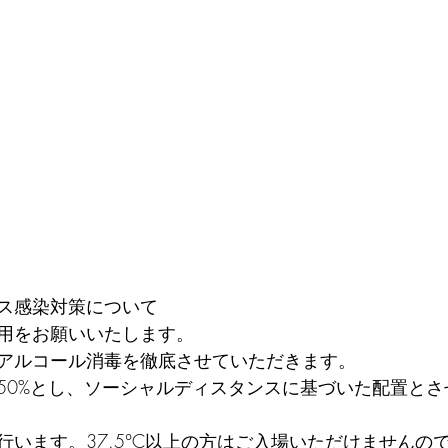
ス感染対策について
用をお願いいたします。
アルコール消毒を徹底させていただきます。
50%とし、ソーシャルディスタンスに基づいた配置とさ
行います。37.5°C以上の方はご入場いただけませんの